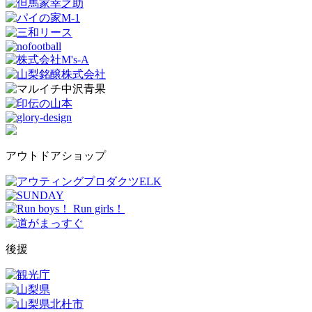
アウトドアショップ
後援