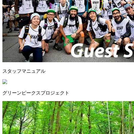
スタッフマニュアル
グリーンピークスプロジェクト