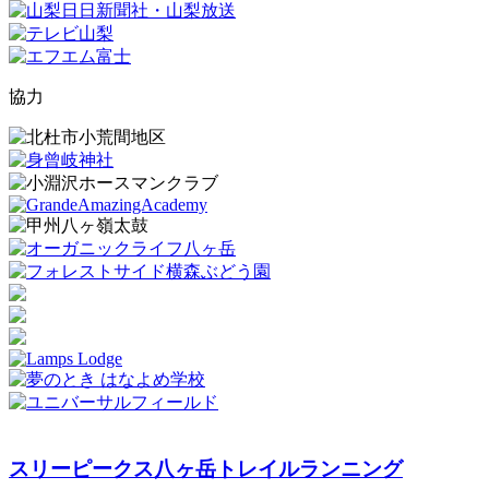
協力
スリーピークス八ヶ岳トレイルランニング