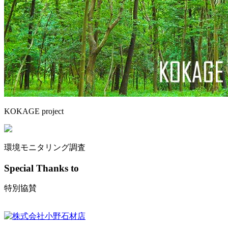
KOKAGE project
環境モニタリング調査
Special Thanks to
特別協賛