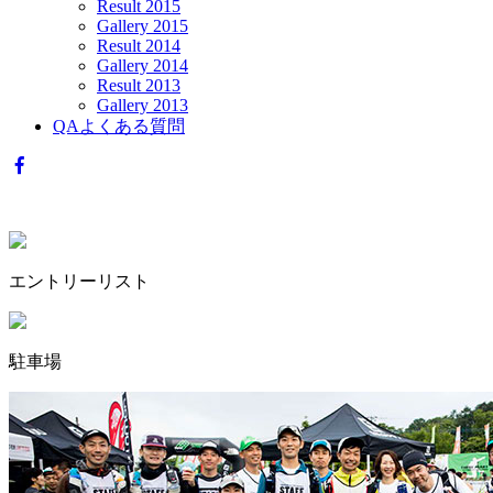
Result 2015
Gallery 2015
Result 2014
Gallery 2014
Result 2013
Gallery 2013
QA
よくある質問
エントリーリスト
駐車場