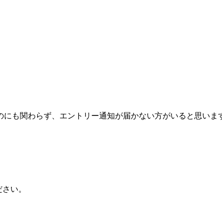
のにも関わらず、エントリー通知が届かない方がいると思いま
ださい。