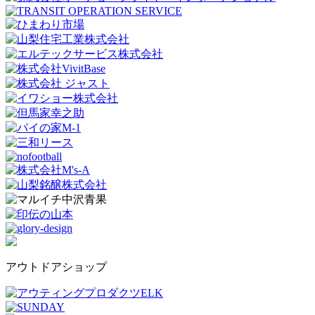
アウトドアショップ