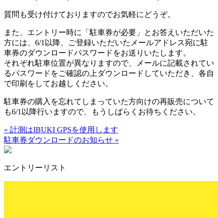
質問も受け付けておりますのでお気軽にどうぞ。
また、エントリー時に「駐車券が必要」とお答えいただいた
方には、6/1以降、ご登録いただいたメールアドレス宛に駐
車券のダウンロードパスワードをお送りいたします。
それぞれ駐車位置が異なりますので、メールに記載されてい
るパスワードをご確認の上ダウンロードしていただき、各自
で印刷をしてお越しください。
駐車券の購入を忘れてしまっていた方向けの再販売について
も6/1以降行いますので、もうしばらくお待ちください。
« 計測はIBUKI GPSを使用します
駐車券ダウンロードのお知らせ »
エントリーリスト