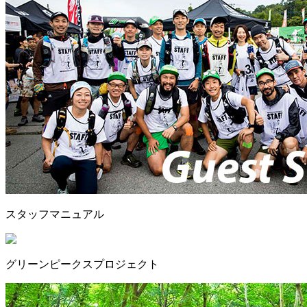
スタッフマニュアル
グリーンピークスプロジェクト