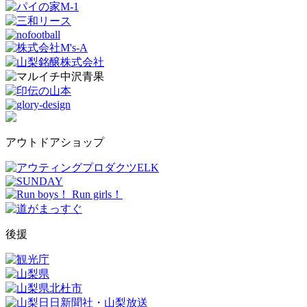
アウトドアショップ
後援