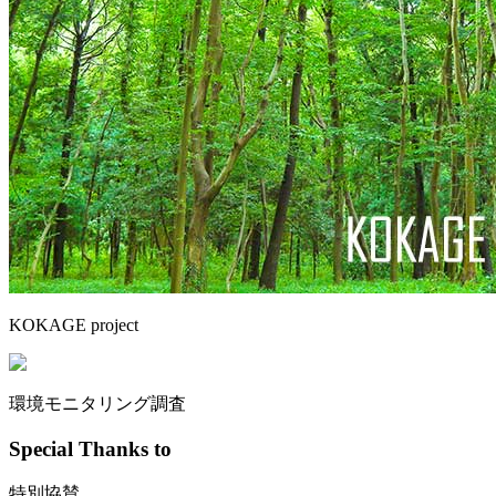
KOKAGE project
環境モニタリング調査
Special Thanks to
特別協賛