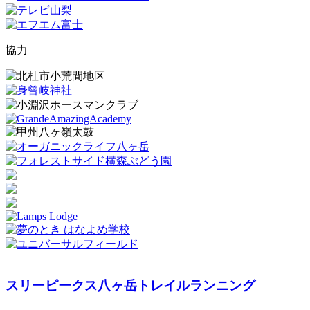
協力
スリーピークス八ヶ岳トレイルランニング