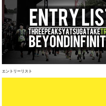
エントリーリスト