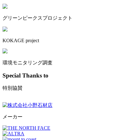
グリーンピークスプロジェクト
KOKAGE project
環境モニタリング調査
Special Thanks to
特別協賛
メーカー