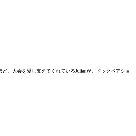
、大会を愛し支えてくれているJulianが、ドックペアショ