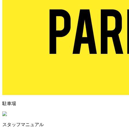
駐車場
スタッフマニュアル