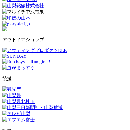
アウトドアショップ
後援