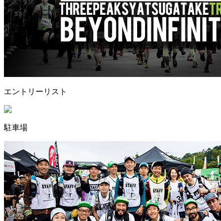
エントリーリスト
駐車場