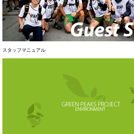
スタッフマニュアル