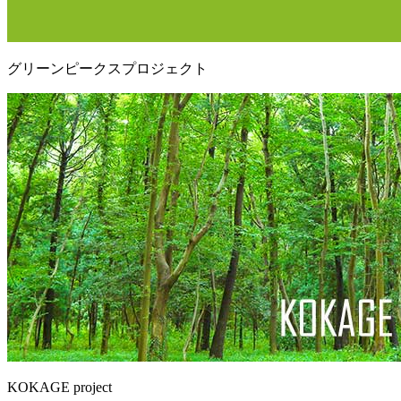
グリーンピークスプロジェクト
KOKAGE project