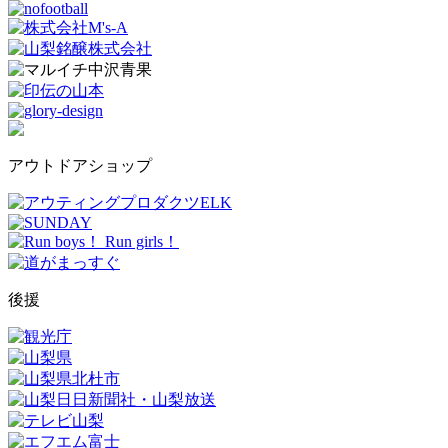
アウトドアショップ
後援