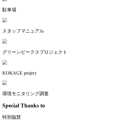
駐車場
スタッフマニュアル
グリーンピークスプロジェクト
KOKAGE project
環境モニタリング調査
Special Thanks to
特別協賛