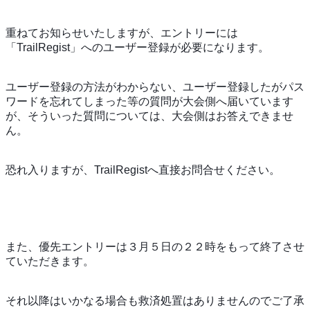
重ねてお知らせいたしますが、エントリーには
「TrailRegist」へのユーザー登録が必要になります。
ユーザー登録の方法がわからない、ユーザー登録したがパス
ワードを忘れてしまった等の質問が大会側へ届いています
が、そういった質問については、大会側はお答えできませ
ん。
恐れ入りますが、TrailRegistへ直接お問合せください。
また、優先エントリーは３月５日の２２時をもって終了させ
ていただきます。
それ以降はいかなる場合も救済処置はありませんのでご了承