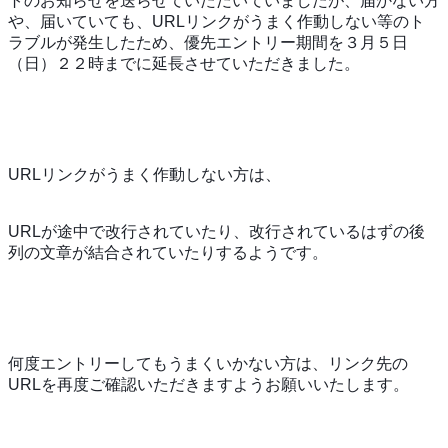
トのお知らせを送らせていただいていましたが、届かない方
や、届いていても、URLリンクがうまく作動しない等のト
ラブルが発生したため、優先エントリー期間を３月５日
（日）２２時までに延長させていただきました。
URLリンクがうまく作動しない方は、
URLが途中で改行されていたり、改行されているはずの後
列の文章が結合されていたりするようです。
何度エントリーしてもうまくいかない方は、リンク先の
URLを再度ご確認いただきますようお願いいたします。