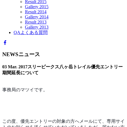
Result 2015
Gallery 2015
Result 2014
Gallery 2014
Result 2013
Gallery 2013
QA
よくある質問
NEWS
ニュース
03 Mar. 2017
スリーピークス八ヶ岳トレイル優先エントリー
期間延長について
事務局のマツイです。
この度、優先エントリーの対象の方へメールにて、専用サイ