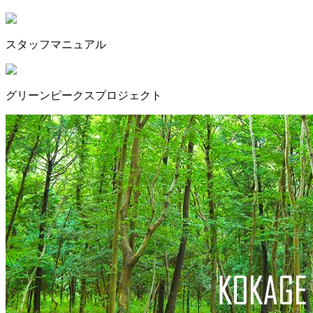
スタッフマニュアル
グリーンピークスプロジェクト