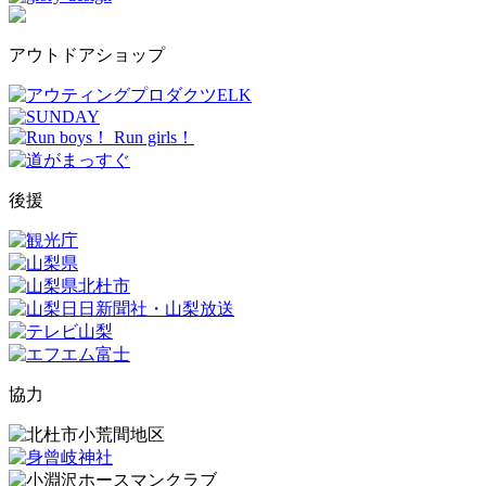
アウトドアショップ
後援
協力