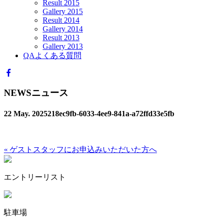
Result 2015
Gallery 2015
Result 2014
Gallery 2014
Result 2013
Gallery 2013
QA
よくある質問
NEWS
ニュース
22 May. 2025
218ec9fb-6033-4ee9-841a-a72ffd33e5fb
« ゲストスタッフにお申込みいただいた方へ
エントリーリスト
駐車場