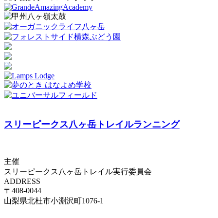
スリーピークス八ヶ岳トレイルランニング
主催
スリーピークス八ヶ岳トレイル実行委員会
ADDRESS
〒408-0044
山梨県北杜市小淵沢町1076-1
お問合せはコチラ