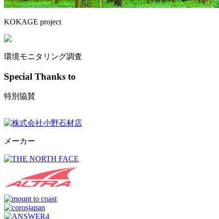
KOKAGE project
環境モニタリング調査
Special Thanks to
特別協賛
メーカー